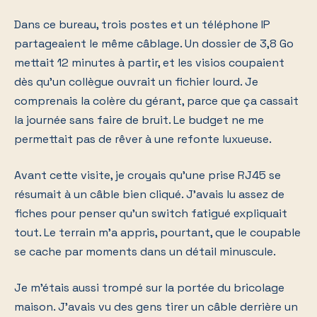
Dans ce bureau, trois postes et un téléphone IP
partageaient le même câblage. Un dossier de 3,8 Go
mettait 12 minutes à partir, et les visios coupaient
dès qu'un collègue ouvrait un fichier lourd. Je
comprenais la colère du gérant, parce que ça cassait
la journée sans faire de bruit. Le budget ne me
permettait pas de rêver à une refonte luxueuse.
Avant cette visite, je croyais qu'une prise RJ45 se
résumait à un câble bien cliqué. J'avais lu assez de
fiches pour penser qu'un switch fatigué expliquait
tout. Le terrain m'a appris, pourtant, que le coupable
se cache par moments dans un détail minuscule.
Je m'étais aussi trompé sur la portée du bricolage
maison. J'avais vu des gens tirer un câble derrière un