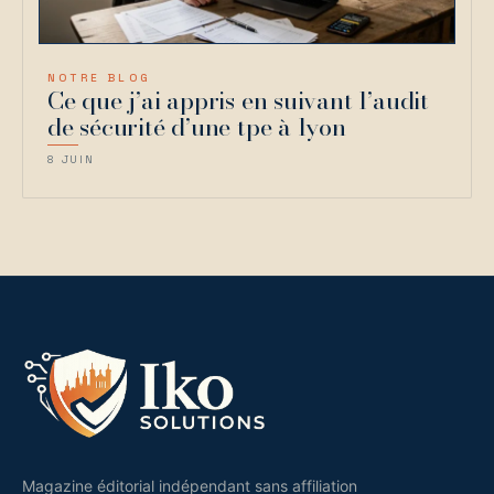
NOTRE BLOG
Ce que j’ai appris en suivant l’audit
de sécurité d’une tpe à lyon
8 JUIN
Magazine éditorial indépendant sans affiliation