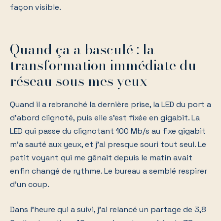
façon visible.
Quand ça a basculé : la
transformation immédiate du
réseau sous mes yeux
Quand il a rebranché la dernière prise, la LED du port a
d'abord clignoté, puis elle s'est fixée en gigabit. La
LED qui passe du clignotant 100 Mb/s au fixe gigabit
m'a sauté aux yeux, et j'ai presque souri tout seul. Le
petit voyant qui me gênait depuis le matin avait
enfin changé de rythme. Le bureau a semblé respirer
d'un coup.
Dans l'heure qui a suivi, j'ai relancé un partage de 3,8