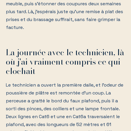
meuble, puis s'étonner des coupures deux semaines
plus tard. Là, j'espérais juste qu'une remise à plat des
prises et du brassage suffirait, sans faire grimper la
facture.
La journée avec le technicien, là
où j'ai vraiment compris ce qui
clochait
Le technicien a ouvert la première dalle, et l'odeur de
poussière de plâtre est remontée d'un coup. La
perceuse a gratté le bord du faux plafond, puis il a
sorti des pinces, des colliers et une lampe frontale.
Deux lignes en Cat6 et une en Cat6a traversaient le
plafond, avec des longueurs de 52 mètres et 61