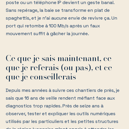
poste ou un téléphone IP devient un geste banal.
Sans repérage, la baie se transforme en plat de
spaghettis, et je n'ai aucune envie de revivre ça. Un
port qui retombe à 100 Mb/s après un faux
mouvement suffit à gâcher la journée.
Ce que je sais maintenant, ce
que je referais (ou pas), et ce
que je conseillerais
Depuis mes années à suivre ces chantiers de près, je
sais que 16 ans de veille rendent méfiant face aux
diagnostics trop rapides. Près de seize ans à
observer, tester et expliquer les outils numériques
utilisés par les particuliers et les petites structures