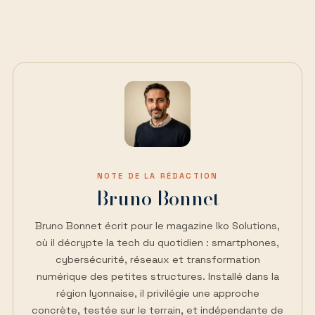
NOTE DE LA RÉDACTION
Bruno Bonnet
Bruno Bonnet écrit pour le magazine Iko Solutions,
où il décrypte la tech du quotidien : smartphones,
cybersécurité, réseaux et transformation
numérique des petites structures. Installé dans la
région lyonnaise, il privilégie une approche
concrète, testée sur le terrain, et indépendante de