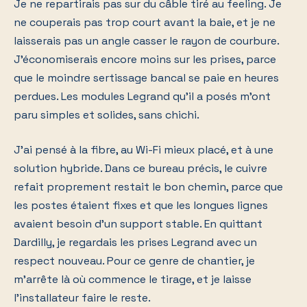
Je ne repartirais pas sur du câble tiré au feeling. Je
ne couperais pas trop court avant la baie, et je ne
laisserais pas un angle casser le rayon de courbure.
J'économiserais encore moins sur les prises, parce
que le moindre sertissage bancal se paie en heures
perdues. Les modules Legrand qu'il a posés m'ont
paru simples et solides, sans chichi.
J'ai pensé à la fibre, au Wi-Fi mieux placé, et à une
solution hybride. Dans ce bureau précis, le cuivre
refait proprement restait le bon chemin, parce que
les postes étaient fixes et que les longues lignes
avaient besoin d'un support stable. En quittant
Dardilly, je regardais les prises Legrand avec un
respect nouveau. Pour ce genre de chantier, je
m'arrête là où commence le tirage, et je laisse
l'installateur faire le reste.