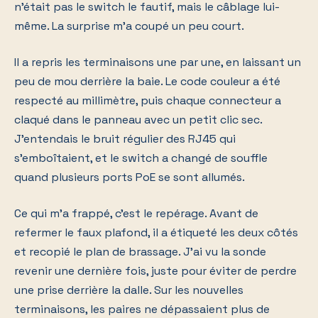
n'était pas le switch le fautif, mais le câblage lui-
même. La surprise m'a coupé un peu court.
Il a repris les terminaisons une par une, en laissant un
peu de mou derrière la baie. Le code couleur a été
respecté au millimètre, puis chaque connecteur a
claqué dans le panneau avec un petit clic sec.
J'entendais le bruit régulier des RJ45 qui
s'emboîtaient, et le switch a changé de souffle
quand plusieurs ports PoE se sont allumés.
Ce qui m'a frappé, c'est le repérage. Avant de
refermer le faux plafond, il a étiqueté les deux côtés
et recopié le plan de brassage. J'ai vu la sonde
revenir une dernière fois, juste pour éviter de perdre
une prise derrière la dalle. Sur les nouvelles
terminaisons, les paires ne dépassaient plus de