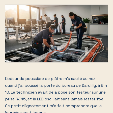
L'odeur de poussière de plâtre m'a sauté au nez
quand j'ai poussé la porte du bureau de Dardilly, à 8 h
10. Le technicien avait déjà posé son testeur sur une
prise RJ45, et la LED oscillait sans jamais rester fixe.
Ce petit clignotement m'a fait comprendre que la
journée serait longue.