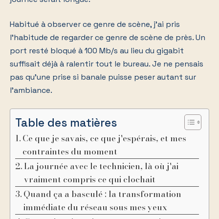
Habitué à observer ce genre de scène, j'ai pris
l'habitude de regarder ce genre de scène de près. Un
port resté bloqué à 100 Mb/s au lieu du gigabit
suffisait déjà à ralentir tout le bureau. Je ne pensais
pas qu'une prise si banale puisse peser autant sur
l'ambiance.
Table des matières
Ce que je savais, ce que j'espérais, et mes
contraintes du moment
La journée avec le technicien, là où j'ai
vraiment compris ce qui clochait
Quand ça a basculé : la transformation
immédiate du réseau sous mes yeux