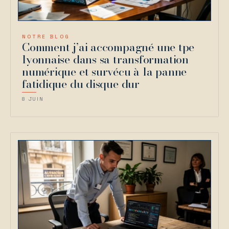
NOTRE BLOG
Comment j’ai accompagné une tpe
lyonnaise dans sa transformation
numérique et survécu à la panne
fatidique du disque dur
8 JUIN