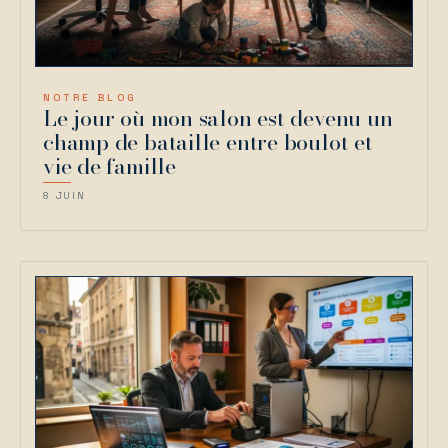
NOTRE BLOG
Le jour où mon salon est devenu un
champ de bataille entre boulot et
vie de famille
8 JUIN