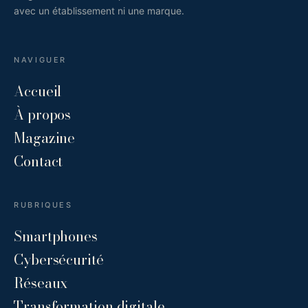
avec un établissement ni une marque.
NAVIGUER
Accueil
À propos
Magazine
Contact
RUBRIQUES
Smartphones
Cybersécurité
Réseaux
Transformation digitale