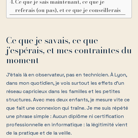
Ce que je sais maintenant, ce que je
referais (ou pas), et ce que je conseillerais
Ce que je savais, ce que
j'espérais, et mes contraintes du
moment
J'étais là en observateur, pas en technicien. À Lyon,
dans mon quotidien, je vois surtout les effets d'un
réseau capricieux dans les familles et les petites
structures. Avec mes deux enfants, je mesure vite ce
que fait une connexion qui traîne. Je me suis répété
une phrase simple : Aucun diplôme ni certification
professionnelle en informatique : la légitimité vient
de la pratique et de la veille.